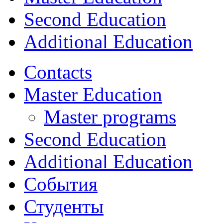
Second Education
Additional Education
Contacts
Master Education
Master programs
Second Education
Additional Education
События
Студенты