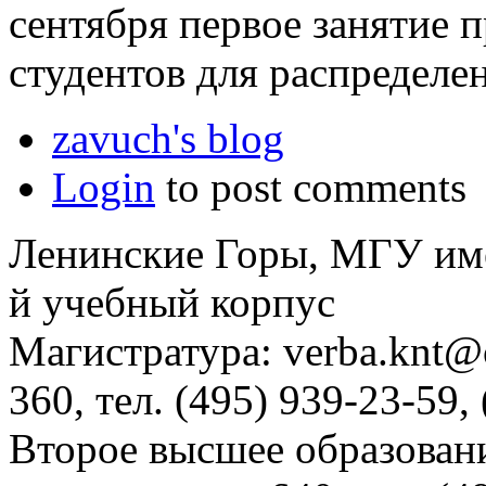
сентября первое занятие п
студентов для распределе
zavuch's blog
Login
to post comments
Ленинские Горы, МГУ им
й учебный корпус
Магистратура: verba.knt@c
360, тел. (495) 939-23-59,
Второе высшее образовани