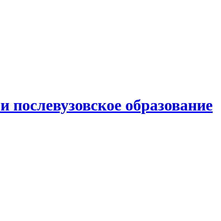
и послевузовское образование