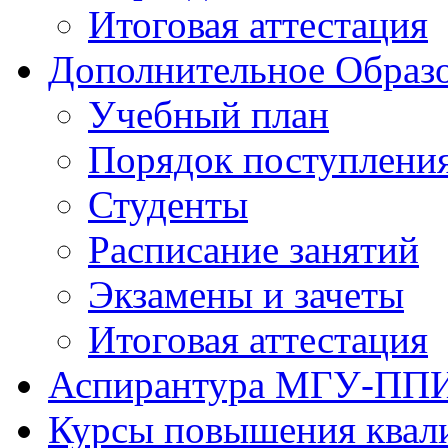
Итоговая аттестация
Дополнительное Образо
Учебный план
Порядок поступлени
Студенты
Расписание занятий
Экзамены и зачеты
Итоговая аттестация
Аспирантура МГУ-ПП
Курсы повышения квал