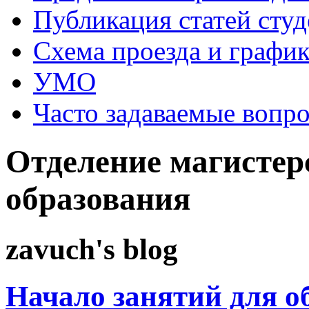
Публикация статей студ
Схема проезда и графи
УМО
Часто задаваемые вопр
Отделение магистерс
образования
zavuch's blog
Начало занятий для 