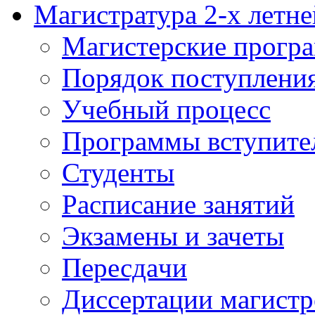
Магистратура 2-х летне
Магистерские прогр
Порядок поступлени
Учебный процесс
Программы вступите
Студенты
Расписание занятий
Экзамены и зачеты
Пересдачи
Диссертации магистр