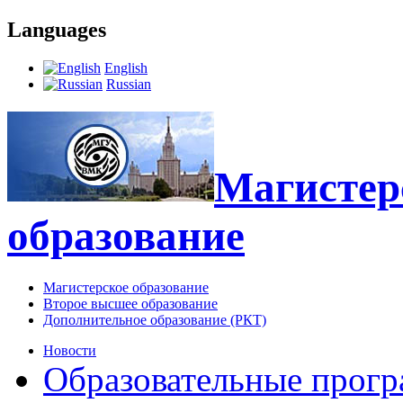
Languages
English
Russian
Магистерс
образование
Магистерское образование
Второе высшее образование
Дополнительное образование (РКТ)
Новости
Образовательные прог