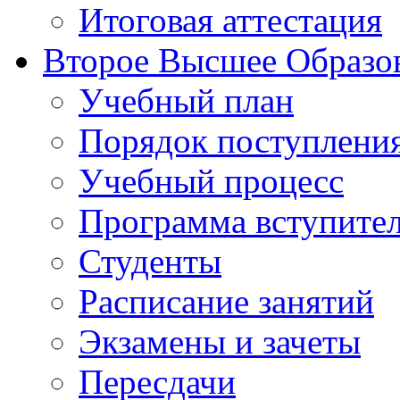
Итоговая аттестация
Второе Высшее Образо
Учебный план
Порядок поступлени
Учебный процесс
Программа вступите
Студенты
Расписание занятий
Экзамены и зачеты
Пересдачи