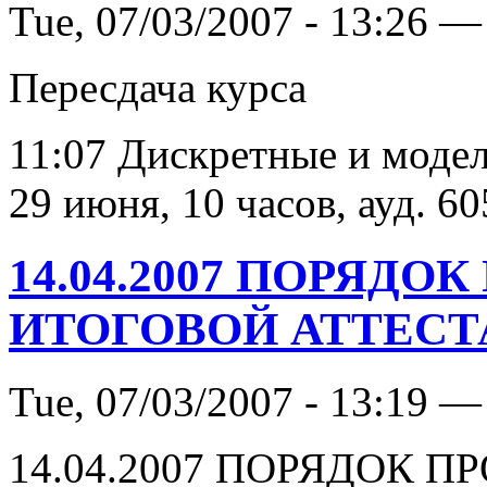
Tue, 07/03/2007 - 13:26 —
Пересдача курса
11:07 Дискретные и модели
29 июня, 10 часов, ауд. 60
14.04.2007 ПОРЯД
ИТОГОВОЙ АТТЕСТА
Tue, 07/03/2007 - 13:19 —
14.04.2007 ПОРЯДОК 