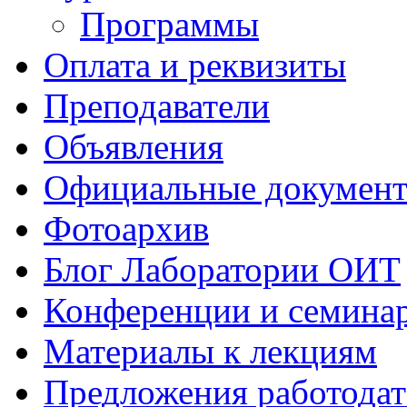
Программы
Оплата и реквизиты
Преподаватели
Объявления
Официальные докумен
Фотоархив
Блог Лаборатории ОИТ
Конференции и семина
Материалы к лекциям
Предложения работодат