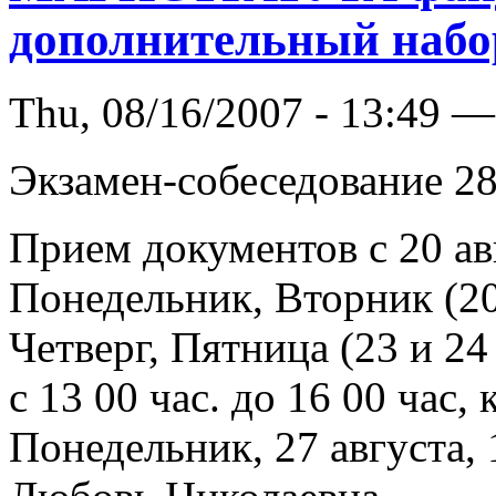
дополнительный набо
Thu, 08/16/2007 - 13:49 —
Экзамен-собеседование 28 а
Прием документов с 20 авг
Понедельник, Вторник (20
Четверг, Пятница (23 и 24
с 13 00 час. до 16 00 час,
Понедельник, 27 августа, 