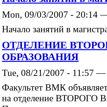
Mon, 09/03/2007 - 20:14 
Начало занятий в магистр
ОТДЕЛЕНИЕ ВТОР
ОБРАЗОВАНИЯ
Tue, 08/21/2007 - 11:57 —
Факультет ВМК объявляет
на отделение ВТОРОГ