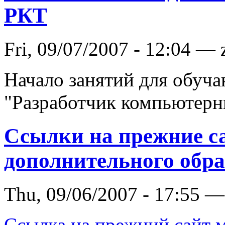
РКТ
Fri, 09/07/2007 - 12:04 —
Начало занятий для обуч
"Разработчик компьютерны
Ссылки на прежние с
дополнительного обр
Thu, 09/06/2007 - 17:55 —
Ссылка на прежний сайт 