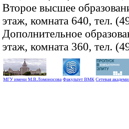
Второе высшее образовани
этаж, комната 640, тел. (4
Дополнительное образова
этаж, комната 360, тел. (4
МГУ имени М.В.Ломоносова
Факультет ВМК
Сетевая академ