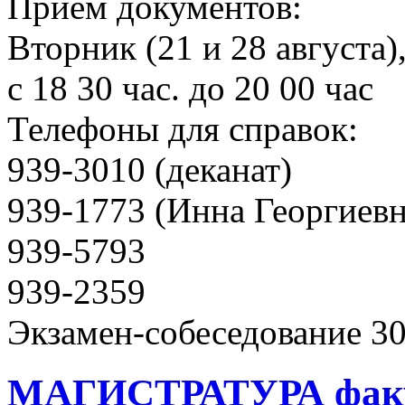
Прием документов:
Вторник (21 и 28 августа),
с 18 30 час. до 20 00 час
Телефоны для справок:
939-3010 (деканат)
939-1773 (Инна Георгиевн
939-5793
939-2359
Экзамен-собеседование 30 а
МАГИСТРАТУРА факу