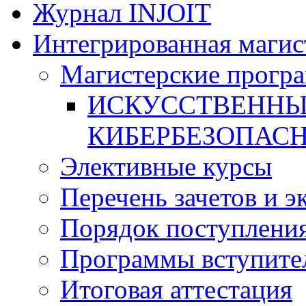
Журнал INJOIT
Интегрированная магис
Магистерские прогр
ИСКУССТВЕННЫ
КИБЕРБЕЗОПАС
Элективные курсы
Перечень зачетов и э
Порядок поступлени
Программы вступите
Итоговая аттестация