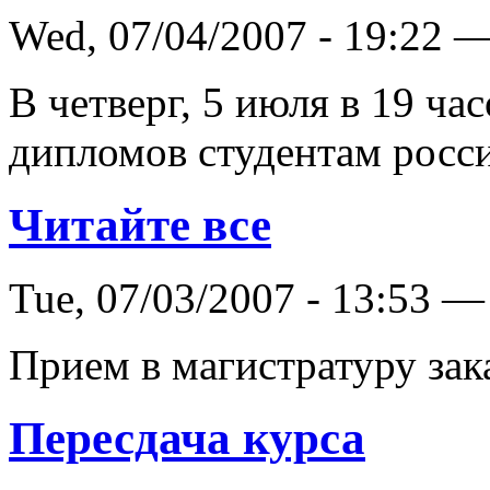
Wed, 07/04/2007 - 19:22 
В четверг, 5 июля в 19 ча
дипломов студентам росс
Читайте все
Tue, 07/03/2007 - 13:53 —
Прием в магистратуру зак
Пересдача курса