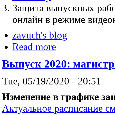
Защита выпускных рабо
онлайн в режиме видео
zavuch's blog
Read more
Выпуск 2020: магистр
Tue, 05/19/2020 - 20:51 —
Изменение в графике защ
Актуальное расписание смо