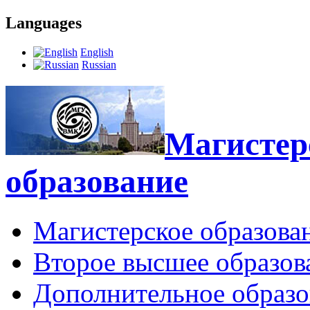
Languages
English
Russian
Магистерс
образование
Магистерское образова
Второе высшее образов
Дополнительное образо