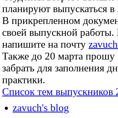
планируют выпускаться в 2
В прикрепленном докумен
своей выпускной работы. 
напишите на почту
zavuch
Также до 20 марта прошу 
забрать для заполнения 
практики.
Список тем выпускников 
zavuch's blog