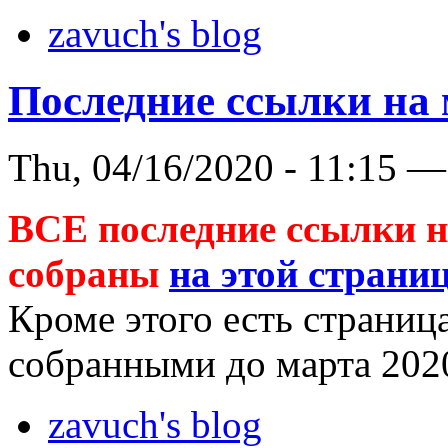
zavuch's blog
Последние ссылки на
Thu, 04/16/2020 - 11:15 —
ВСЕ последние ссылки 
собраны
на этой страни
Кроме этого есть страниц
собранными до марта 20
zavuch's blog