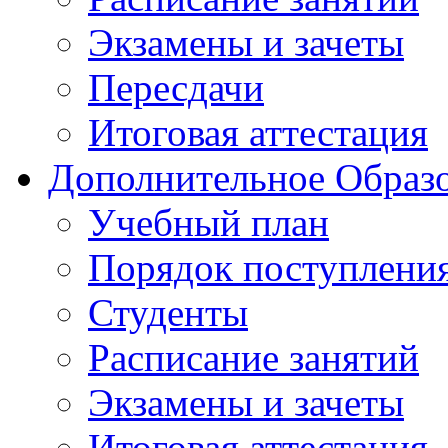
Экзамены и зачеты
Пересдачи
Итоговая аттестация
Дополнительное Образо
Учебный план
Порядок поступлени
Студенты
Расписание занятий
Экзамены и зачеты
Итоговая аттестация