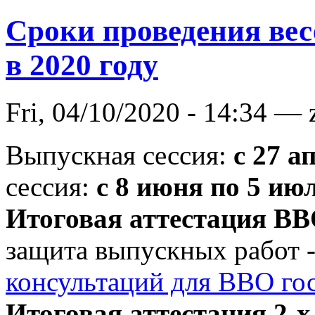
Сроки проведения вес
в 2020 году
Fri, 04/10/2020 - 14:34 —
Выпускная сессия:
с 27 а
сессия:
с 8 июня по 5 ию
Итоговая аттестация В
защита выпускных работ 
консультаций для ВВО го
Итоговая аттестация 2-