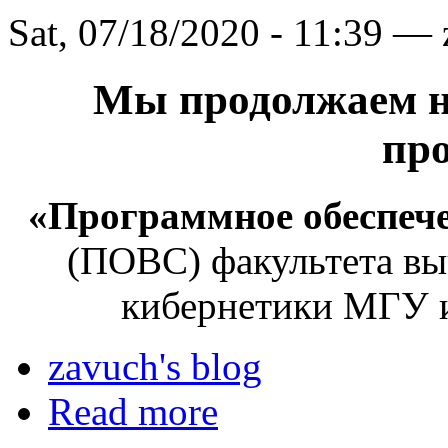
Sat, 07/18/2020 - 11:39 —
Мы продолжаем н
пр
«Программное обеспеч
(ПОВС) факультета вы
кибернетики МГУ 
zavuch's blog
Read more