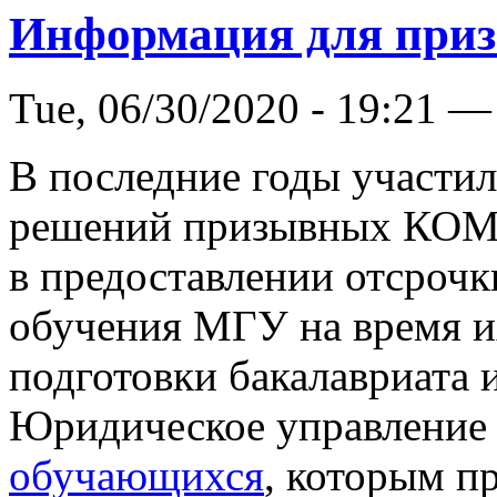
Информация для приз
Tue, 06/30/2020 - 19:21 —
В последние годы участи
решений призывных КОМИ
в предоставлении отсроч
обучения МГУ на время и
подготовки бакалавриата 
Юридическое управление
обучающихся
, которым п