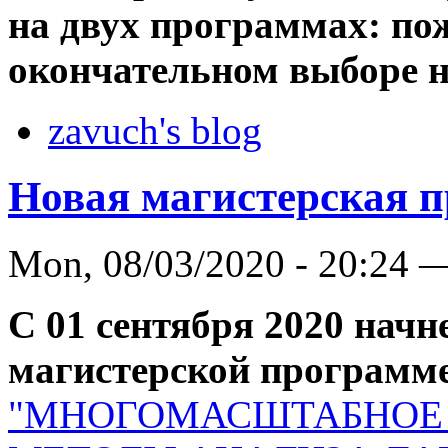
на двух программах: по
окончательном выборе н
zavuch's blog
Новая магистерская 
Mon, 08/03/2020 - 20:24 
С 01 сентября 2020 начн
магистерской программ
"МНОГОМАСШТАБНОЕ