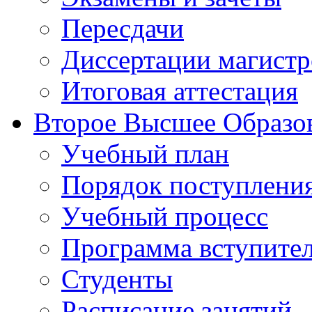
Пересдачи
Диссертации магистр
Итоговая аттестация
Второе Высшее Образо
Учебный план
Порядок поступлени
Учебный процесс
Программа вступите
Студенты
Расписание занятий