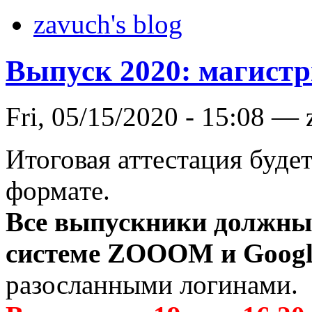
zavuch's blog
Выпуск 2020: магист
Fri, 05/15/2020 - 15:08 —
Итоговая аттестация буде
формате.
Все выпускники должны 
системе ZOOOM и Googl
разосланными логинами.