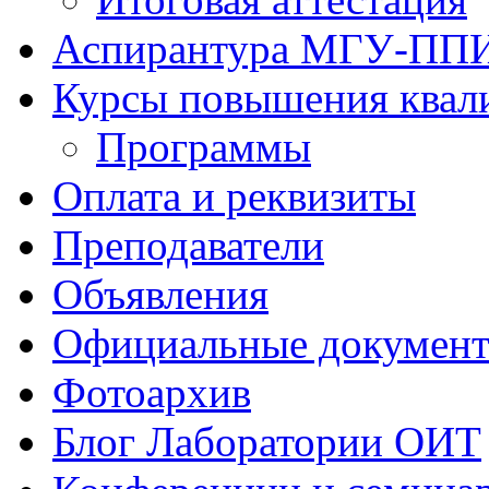
Аспирантура МГУ-ПП
Курсы повышения квал
Программы
Оплата и реквизиты
Преподаватели
Объявления
Официальные докумен
Фотоархив
Блог Лаборатории ОИТ