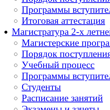
Программы вступите
Итоговая аттестация
Магистратура 2-х летне
Магистерские прогр
Порядок поступлени
Учебный процесс
Программы вступите
Студенты
Расписание занятий
Экзамены и зачеты