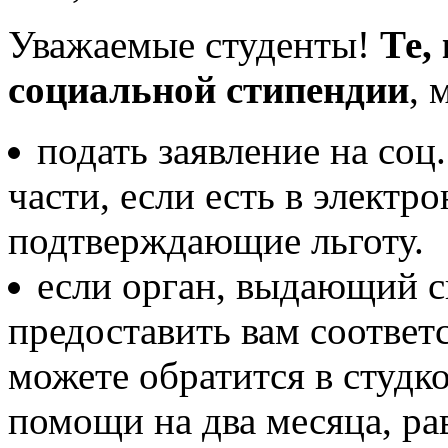
Уважаемые студенты!
Те,
социальной стипендии
, 
подать заявление на соц
части, если есть в электр
подтверждающие льготу.
если орган, выдающий сп
предоставить вам соответ
можете обратится в студк
помощи на два месяца, ра