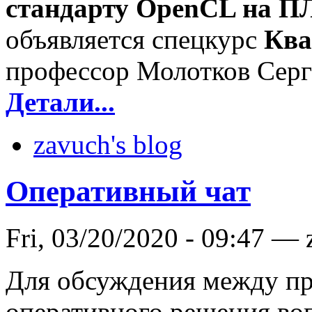
стандарту OpenCL на П
объявляется спецкурс
Ква
профессор Молотков Серг
Детали...
zavuch's blog
Оперативный чат
Fri, 03/20/2020 - 09:47 —
Для обсуждения между пр
оперативного решения во