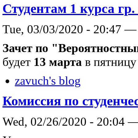
Студентам 1 курса гр
Tue, 03/03/2020 - 20:47 —
Зачет по "Вероятностн
будет
13 марта
в пятницу 
zavuch's blog
Комиссия по студенче
Wed, 02/26/2020 - 20:04 