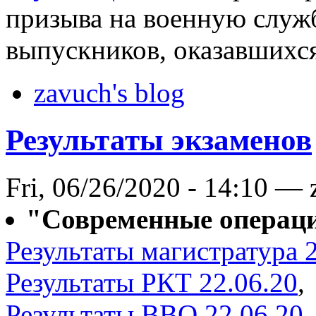
призыва на военную служ
выпускников, оказавшихся
zavuch's blog
Результаты экзаменов
Fri, 06/26/2020 - 14:10 —
"Современные операц
Результаты магистратура 
Результаты РКТ 22.06.20
,
Результаты ВВО 22.06.20
.