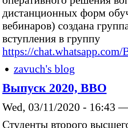
дистанционных форм обуч
вебинаров) создана групп
вступления в группу
https://chat.whatsapp.co
zavuch's blog
Выпуск 2020, ВВО
Wed, 03/11/2020 - 16:43 
Студенты второго высшего