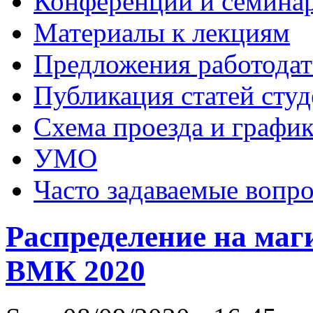
Конференции и семина
Материалы к лекциям
Предложения работодат
Публикация статей студ
Схема проезда и графи
УМО
Часто задаваемые вопр
Распределение на маг
ВМК 2020