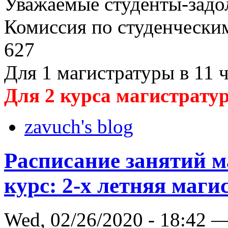
Уважаемые студенты-зад
Комиссия по студенческим
627
Для 1 магистратуры в 11 ч
Для 2 курса магистратур
zavuch's blog
Расписание занятий м
курс: 2-х летняя маги
Wed, 02/26/2020 - 18:42 