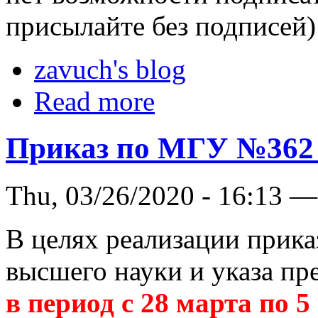
присылайте без подписей)
zavuch's blog
Read more
Приказ по МГУ №362 о
Thu, 03/26/2020 - 16:13 —
В целях реализации прика
высшего науки и указа пр
в период с 28 марта по 