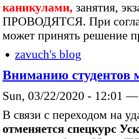
каникулами,
занятия, эк
ПРОВОДЯТСЯ. При соглас
может принять решение п
zavuch's blog
Вниманию студентов 
Sun, 03/22/2020 - 12:01 —
В связи с переходом на у
отменяется спецкурс Ус