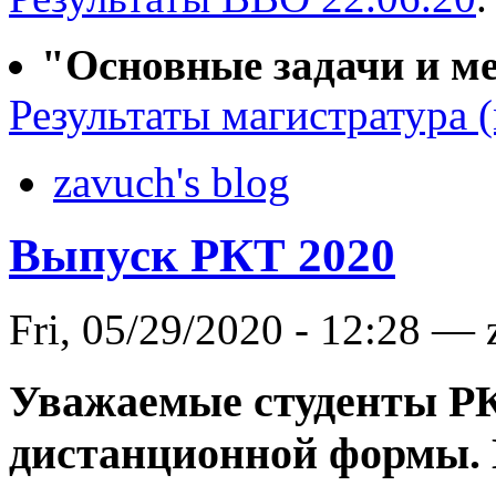
"Основные задачи и м
Результаты магистратура (
zavuch's blog
Выпуск РКТ 2020
Fri, 05/29/2020 - 12:28 —
Уважаемые студенты РКТ
дистанционной формы.