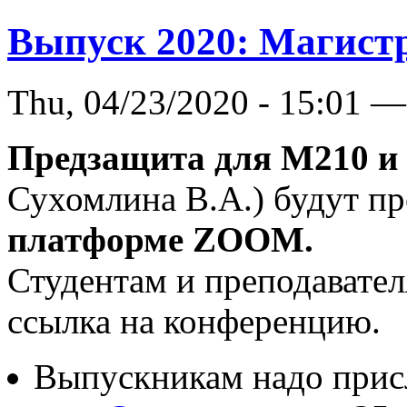
Выпуск 2020: Магист
Thu, 04/23/2020 - 15:01 —
Предзащита для М210 
Сухомлина В.А.) будут п
платформе ZOOM.
Студентам и преподавател
ссылка на конференцию.
Выпускникам надо присл