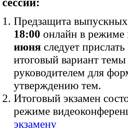
сессии:
Предзащита выпускных
18:00
онлайн в режиме
июня
следует прислать
итоговый вариант темы
руководителем для фор
утверждению тем.
Итоговый экзамен сост
режиме видеоконферен
экзамену