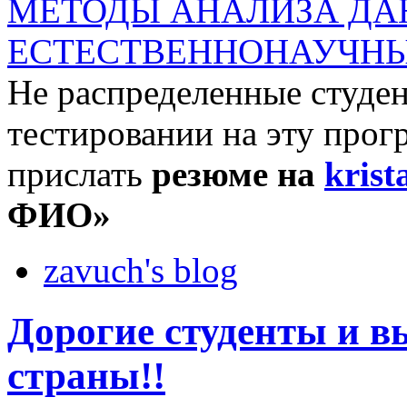
МЕТОДЫ АНАЛИЗА ДА
ЕСТЕСТВЕННОНАУЧНЫ
Не распределенные студен
тестировании на эту прог
прислать
резюме на
krist
ФИО»
zavuch's blog
Дорогие студенты и 
страны!!