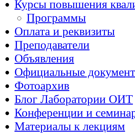
Курсы повышения квал
Программы
Оплата и реквизиты
Преподаватели
Объявления
Официальные докумен
Фотоархив
Блог Лаборатории ОИТ
Конференции и семина
Материалы к лекциям