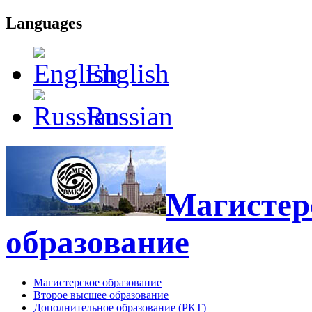
Languages
English
Russian
Магистерс
образование
Магистерское образование
Второе высшее образование
Дополнительное образование (РКТ)