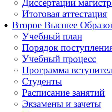
Диссертации магистр
Итоговая аттестация
Второе Высшее Образо
Учебный план
Порядок поступлени
Учебный процесс
Программа вступите
Студенты
Расписание занятий
Экзамены и зачеты