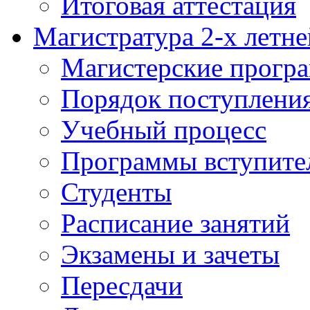
Итоговая аттестация
Магистратура 2-х летне
Магистерские прогр
Порядок поступлени
Учебный процесс
Программы вступите
Студенты
Расписание занятий
Экзамены и зачеты
Пересдачи