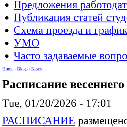
Предложения работодат
Публикация статей студ
Схема проезда и графи
УМО
Часто задаваемые вопр
Home
›
Blogs
›
News
Расписание весеннего 
Tue, 01/20/2026 - 17:01 —
РАСПИСАНИЕ
размещено 