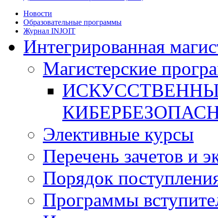
Новости
Образовательные программы
Журнал INJOIT
Интегрированная магис
Магистерские прогр
ИСКУССТВЕННЫ
КИБЕРБЕЗОПАС
Элективные курсы
Перечень зачетов и э
Порядок поступлени
Программы вступите