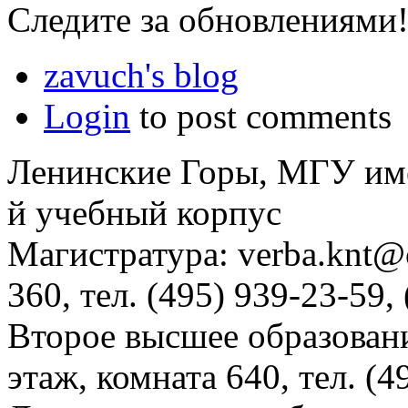
Следите за обновлениями
zavuch's blog
Login
to post comments
Ленинские Горы, МГУ им
й учебный корпус
Магистратура: verba.knt@c
360, тел. (495) 939-23-59,
Второе высшее образовани
этаж, комната 640, тел. (4