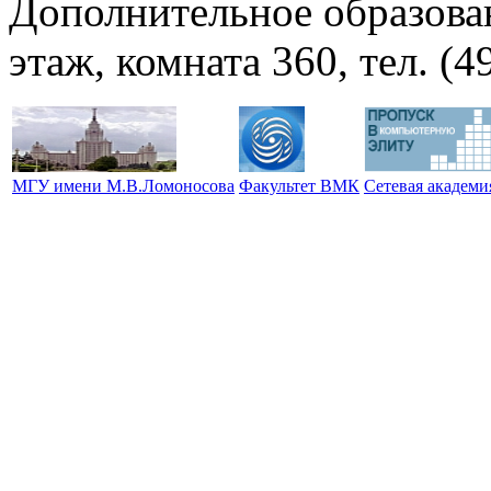
Дополнительное образова
этаж, комната 360, тел. (4
МГУ имени М.В.Ломоносова
Факультет ВМК
Сетевая академ