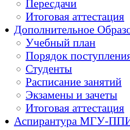
Пересдачи
Итоговая аттестация
Дополнительное Образо
Учебный план
Порядок поступлени
Студенты
Расписание занятий
Экзамены и зачеты
Итоговая аттестация
Аспирантура МГУ-ПП