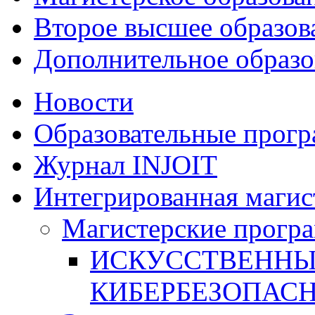
Второе высшее образов
Дополнительное образо
Новости
Образовательные прог
Журнал INJOIT
Интегрированная магис
Магистерские прогр
ИСКУССТВЕННЫ
КИБЕРБЕЗОПАС