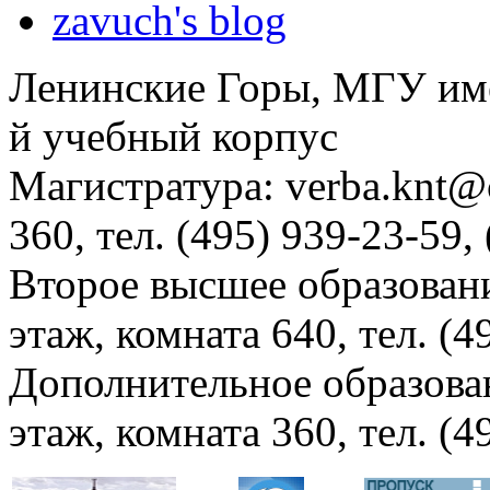
zavuch's blog
Ленинские Горы, МГУ им
й учебный корпус
Магистратура: verba.knt@c
360, тел. (495) 939-23-59,
Второе высшее образовани
этаж, комната 640, тел. (4
Дополнительное образова
этаж, комната 360, тел. (4