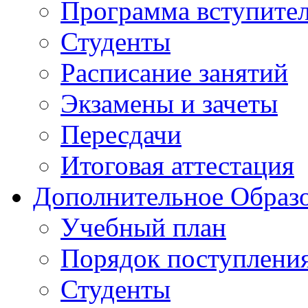
Программа вступите
Студенты
Расписание занятий
Экзамены и зачеты
Пересдачи
Итоговая аттестация
Дополнительное Образо
Учебный план
Порядок поступлени
Студенты