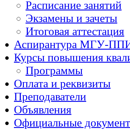
Расписание занятий
Экзамены и зачеты
Итоговая аттестация
Аспирантура МГУ-ПП
Курсы повышения квал
Программы
Оплата и реквизиты
Преподаватели
Объявления
Официальные докумен