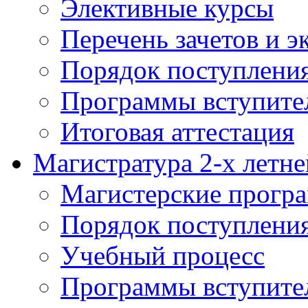
Элективные курсы
Перечень зачетов и э
Порядок поступлени
Программы вступите
Итоговая аттестация
Магистратура 2-х летне
Магистерские прогр
Порядок поступлени
Учебный процесс
Программы вступите