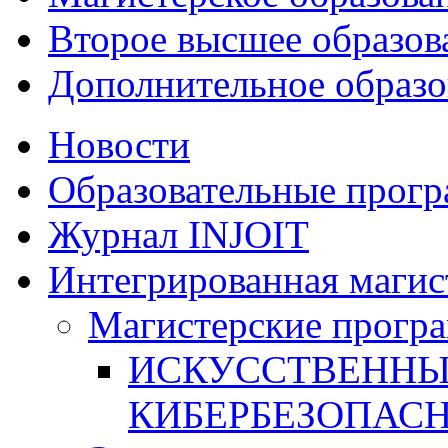
Второе высшее образов
Дополнительное образо
Новости
Образовательные прог
Журнал INJOIT
Интегрированная магис
Магистерские прогр
ИСКУССТВЕННЫ
КИБЕРБЕЗОПАС