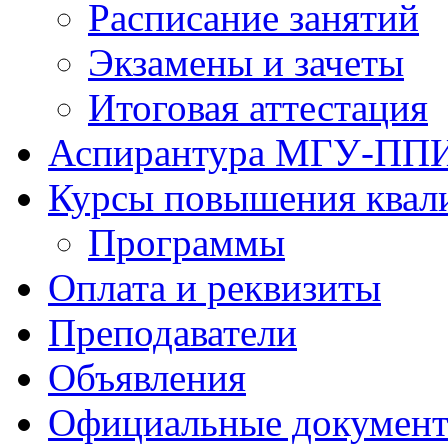
Расписание занятий
Экзамены и зачеты
Итоговая аттестация
Аспирантура МГУ-ПП
Курсы повышения квал
Программы
Оплата и реквизиты
Преподаватели
Объявления
Официальные докумен