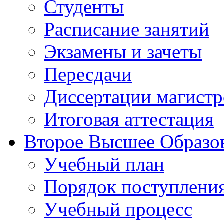
Студенты
Расписание занятий
Экзамены и зачеты
Пересдачи
Диссертации магистр
Итоговая аттестация
Второе Высшее Образо
Учебный план
Порядок поступлени
Учебный процесс