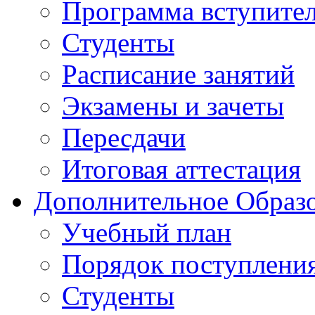
Программа вступите
Студенты
Расписание занятий
Экзамены и зачеты
Пересдачи
Итоговая аттестация
Дополнительное Образо
Учебный план
Порядок поступлени
Студенты