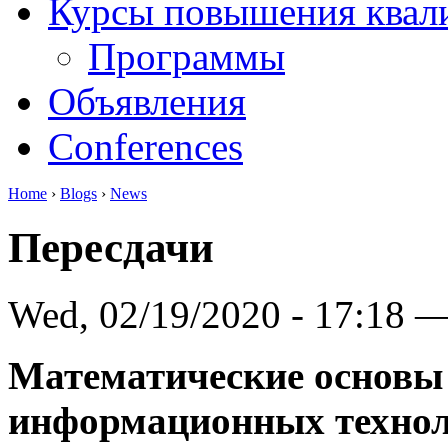
Курсы повышения квал
Программы
Объявления
Conferences
Home
›
Blogs
›
News
Пересдачи
Wed, 02/19/2020 - 17:18 
Математические основы 
информационных техно