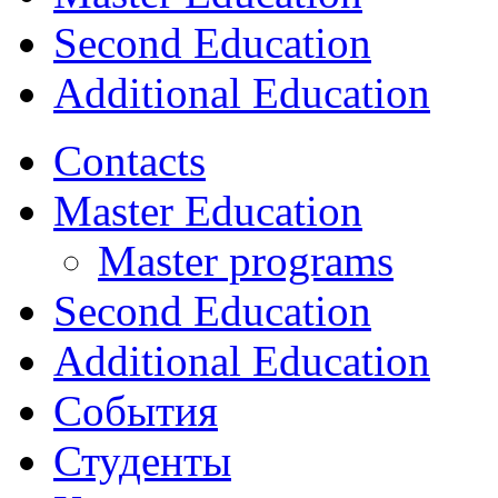
Second Education
Additional Education
Contacts
Master Education
Master programs
Second Education
Additional Education
События
Студенты