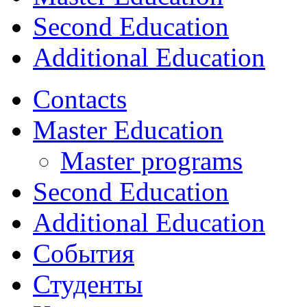
Second Education
Additional Education
Contacts
Master Education
Master programs
Second Education
Additional Education
События
Студенты