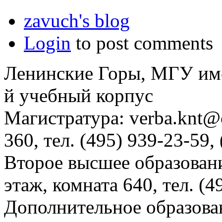
zavuch's blog
Login
to post comments
Ленинские Горы, МГУ им
й учебный корпус
Магистратура: verba.knt@c
360, тел. (495) 939-23-59,
Второе высшее образовани
этаж, комната 640, тел. (4
Дополнительное образова