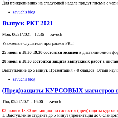
Для прикрепивших на следующей неделе придут письма с черн
zavuch's blog
Выпуск РКТ 2021
Mon, 06/21/2021 - 12:36 — zavuch
Уважаемые слушатели программы РКТ!
25 июня в 18.30-19.30 состоится экзамен
в дистанционной форм
28 июня в 18.30 состоится защита выпускных работ
в диста
Выступление до 5 минут. Презентация 7-8 слайдов. Отзыв науч
zavuch's blog
(Пред)защиты КУРСОВЫХ магистров г
Thu, 05/27/2021 - 16:06 — zavuch
02 июня в 13:30 дистанционно состоятся (пред)защиты курсовы
1. Выступление студента до 5 минут (презентация до 6 слайдов