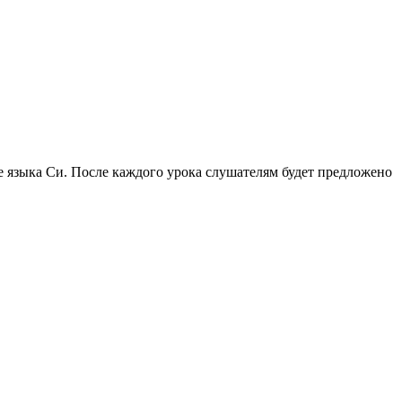
е языка Си. После каждого урока слушателям будет предложено