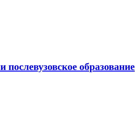
и послевузовское образование