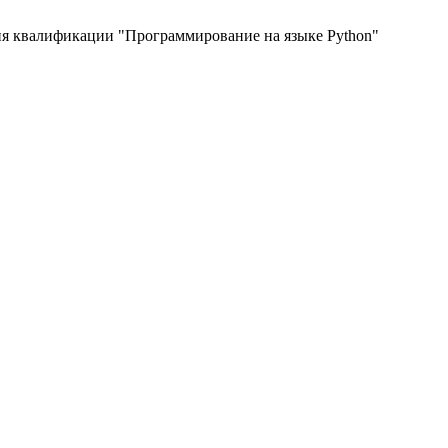
я квалификации "Программирование на языке Python"