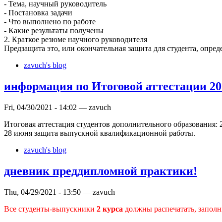
- Тема, научный руководитель
- Постановка задачи
- Что выполнено по работе
- Какие результаты получены
2. Краткое резюме научного руководителя
Предзащита это, или окончательная защита для студента, опред
zavuch's blog
информация по Итоговой аттестации 2
Fri, 04/30/2021 - 14:02 — zavuch
Итоговая аттестация студентов дополнительного образования:
28 июня защита выпускной квалификационной работы.
zavuch's blog
дневник преддипломной практики!
Thu, 04/29/2021 - 13:50 — zavuch
Все студенты-выпускники
2 курсa
должны распечатать, заполни