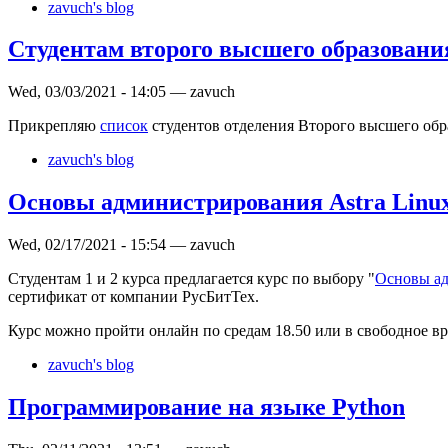
zavuch's blog
Студентам второго высшего образования
Wed, 03/03/2021 - 14:05 — zavuch
Прикрепляю
список
студентов отделения Второго высшего обр
zavuch's blog
Основы администрирования Astra Linu
Wed, 02/17/2021 - 15:54 — zavuch
Студентам 1 и 2 курса предлагается курс по выбору "
Основы ад
сертификат от компании РусБитТех.
Курс можно пройти онлайн по средам 18.50 или в свободное 
zavuch's blog
Программирование на языке Python