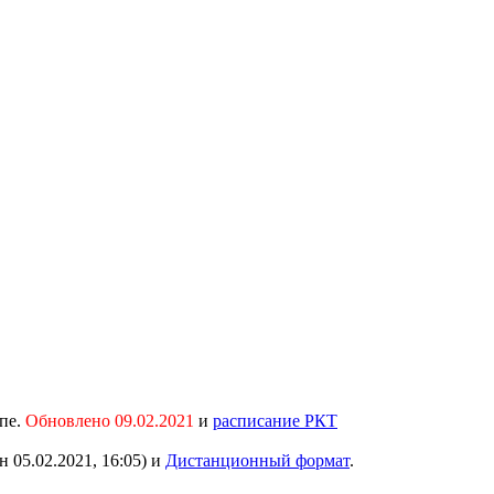
пе.
Обновлено 09.02.2021
и
расписание РКТ
 05.02.2021, 16:05) и
Дистанционный формат
.