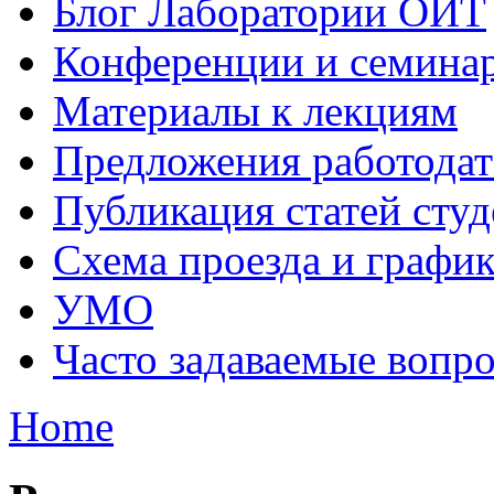
Блог Лаборатории ОИТ
Конференции и семина
Материалы к лекциям
Предложения работодат
Публикация статей студ
Схема проезда и графи
УМО
Часто задаваемые вопр
Home