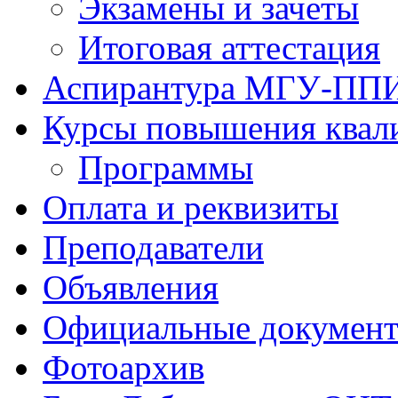
Экзамены и зачеты
Итоговая аттестация
Аспирантура МГУ-ПП
Курсы повышения квал
Программы
Оплата и реквизиты
Преподаватели
Объявления
Официальные докумен
Фотоархив