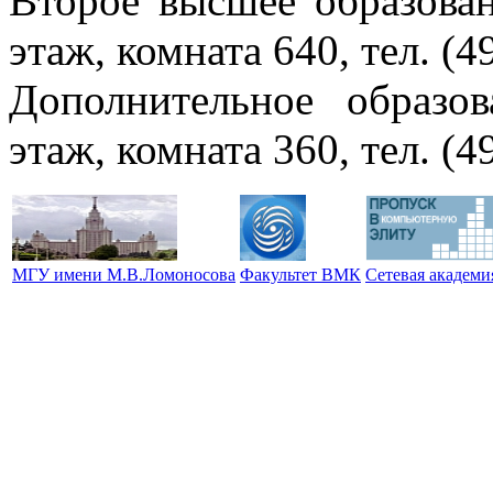
Второе высшее образован
этаж, комната 640, тел. (4
Дополнительное образов
этаж, комната 360, тел. (4
МГУ имени М.В.Ломоносова
Факультет ВМК
Сетевая академ