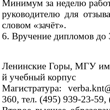
Минимум за неделю работ
руководителю для отзыва
словом «зачёт».
6. Вручение дипломов до 
Ленинские Горы, МГУ им
й учебный корпус
Магистратура: verba.knt
360, тел. (495) 939-23-59,