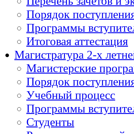
Перечень зачетов и э
Порядок поступлени
Программы вступите
Итоговая аттестация
Магистратура 2-х летне
Магистерские прогр
Порядок поступлени
Учебный процесс
Программы вступите
Студенты