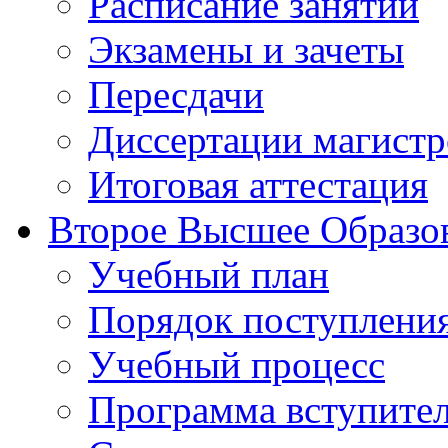
Расписание занятий
Экзамены и зачеты
Пересдачи
Диссертации магистр
Итоговая аттестация
Второе Высшее Образо
Учебный план
Порядок поступлени
Учебный процесс
Программа вступите