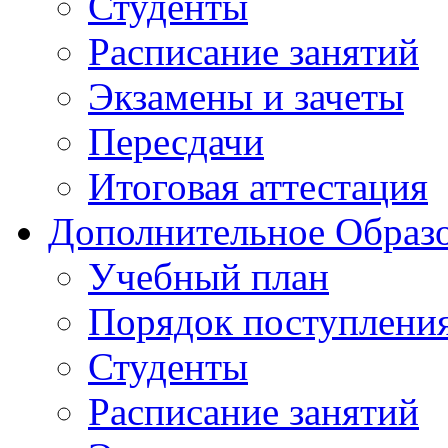
Студенты
Расписание занятий
Экзамены и зачеты
Пересдачи
Итоговая аттестация
Дополнительное Образо
Учебный план
Порядок поступлени
Студенты
Расписание занятий