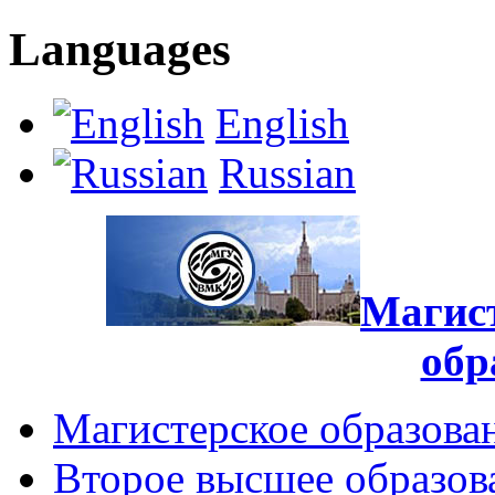
Languages
English
Russian
Магист
обр
Магистерское образова
Второе высшее образов