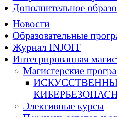
Дополнительное образо
Новости
Образовательные прог
Журнал INJOIT
Интегрированная магис
Магистерские прогр
ИСКУССТВЕ
КИБЕРБЕЗОПАС
Элективные курсы