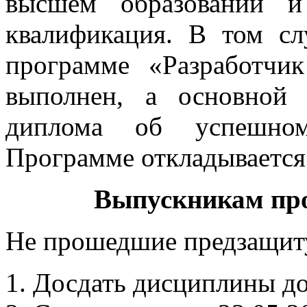
высшем образовании и
квалификация. В том сл
программе «Разработчи
выполнен, а основной
диплома об успешно
Программе откладывается
Выпускникам пр
Не прошедшие предзащиту
1. Досдать дисциплины до 