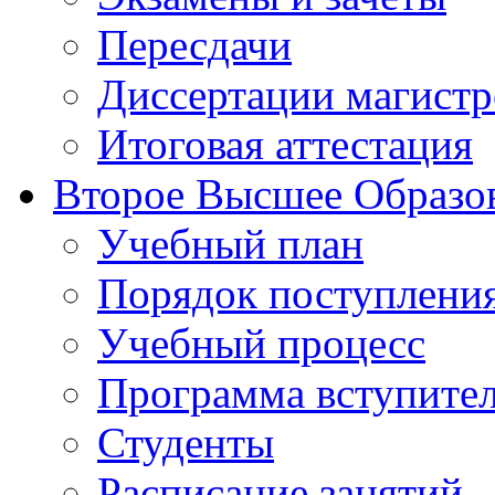
Пересдачи
Диссертации магистр
Итоговая аттестация
Второе Высшее Образо
Учебный план
Порядок поступлени
Учебный процесс
Программа вступите
Студенты
Расписание занятий