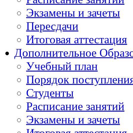
Экзамены и зачеты
Пересдачи
Итоговая аттестация
Дополнительное Образо
Учебный план
Порядок поступлени
Студенты
Расписание занятий
Экзамены и зачеты
Итоговая аттестация