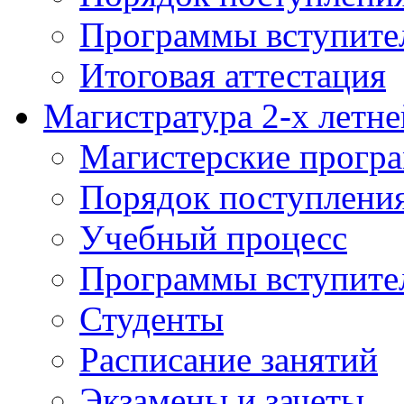
Программы вступите
Итоговая аттестация
Магистратура 2-х летне
Магистерские прогр
Порядок поступлени
Учебный процесс
Программы вступите
Студенты
Расписание занятий
Экзамены и зачеты