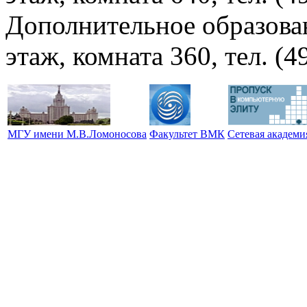
Дополнительное образова
этаж, комната 360, тел. (4
МГУ имени М.В.Ломоносова
Факультет ВМК
Сетевая академ