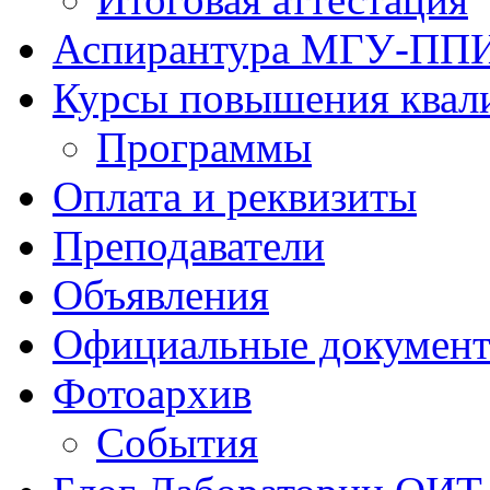
Аспирантура МГУ-ПП
Курсы повышения квал
Программы
Оплата и реквизиты
Преподаватели
Объявления
Официальные докумен
Фотоархив
События