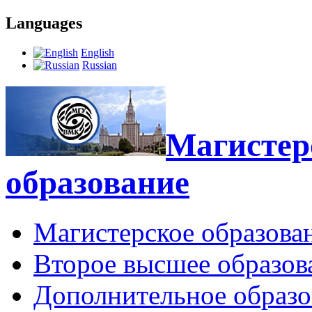
Languages
English
Russian
Магистерс
образование
Магистерское образова
Второе высшее образов
Дополнительное образо