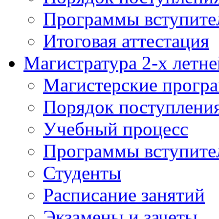
Программы вступите
Итоговая аттестация
Магистратура 2-х летне
Магистерские прогр
Порядок поступлени
Учебный процесс
Программы вступите
Студенты
Расписание занятий
Экзамены и зачеты