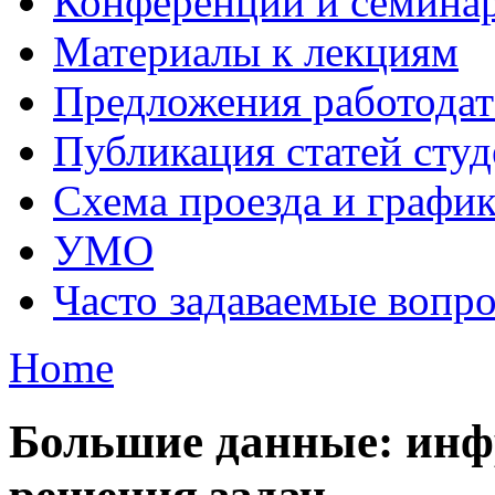
Конференции и семина
Материалы к лекциям
Предложения работодат
Публикация статей студ
Схема проезда и графи
УМО
Часто задаваемые вопр
Home
Большие данные: инф