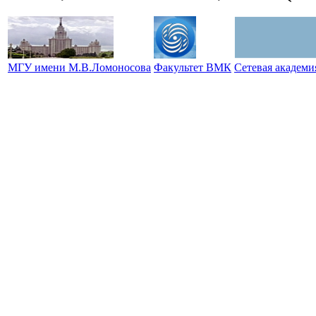
МГУ имени М.В.Ломоносова
Факультет ВМК
Сетевая академ