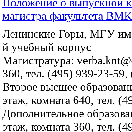
Положение о выпускной к
магистра факультета ВМК
Ленинские Горы, МГУ им
й учебный корпус
Магистратура: verba.knt@c
360, тел. (495) 939-23-59,
Второе высшее образовани
этаж, комната 640, тел. (4
Дополнительное образова
этаж, комната 360, тел. (4