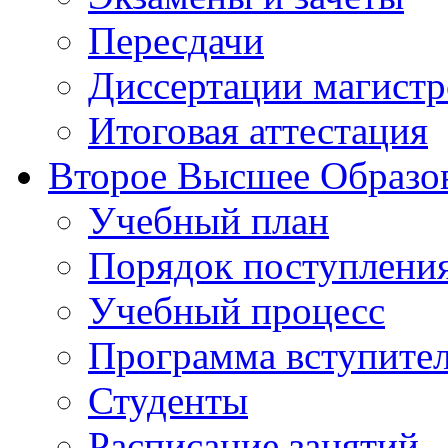
Пересдачи
Диссертации магистр
Итоговая аттестация
Второе Высшее Образо
Учебный план
Порядок поступлени
Учебный процесс
Программа вступите
Студенты
Расписание занятий