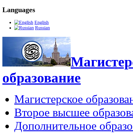
Languages
English
Russian
Магистерс
образование
Магистерское образова
Второе высшее образов
Дополнительное образо