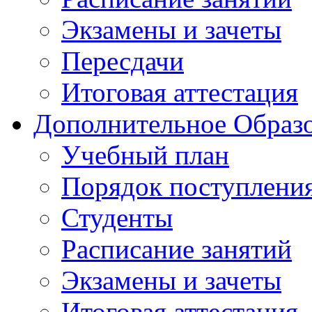
Экзамены и зачеты
Пересдачи
Итоговая аттестация
Дополнительное Образо
Учебный план
Порядок поступлени
Студенты
Расписание занятий
Экзамены и зачеты
Итоговая аттестация