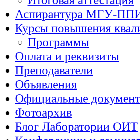
Аспирантура МГУ-ПП
Курсы повышения квал
Программы
Оплата и реквизиты
Преподаватели
Объявления
Официальные докумен
Фотоархив
Блог Лаборатории ОИТ