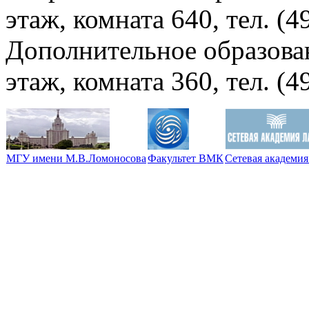
этаж, комната 640, тел. (4
Дополнительное образова
этаж, комната 360, тел. (4
МГУ имени М.В.Ломоносова
Факультет ВМК
Сетевая академ