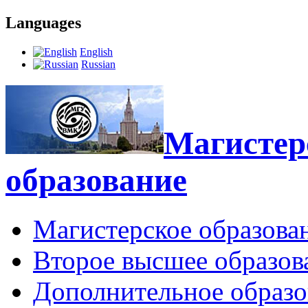
Languages
English
Russian
Магистерс
образование
Магистерское образова
Второе высшее образов
Дополнительное образо