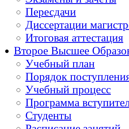
Пересдачи
Диссертации магистр
Итоговая аттестация
Второе Высшее Образо
Учебный план
Порядок поступлени
Учебный процесс
Программа вступите
Студенты
Расписание занятий