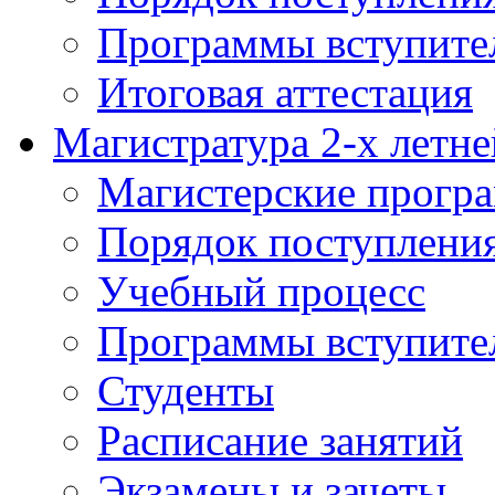
Программы вступите
Итоговая аттестация
Магистратура 2-х летне
Магистерские прогр
Порядок поступлени
Учебный процесс
Программы вступите
Студенты
Расписание занятий
Экзамены и зачеты