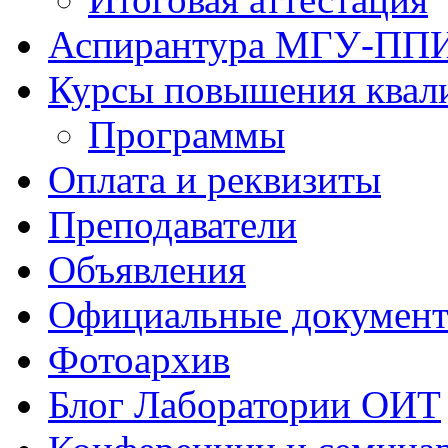
Аспирантура МГУ-ПП
Курсы повышения квал
Программы
Оплата и реквизиты
Преподаватели
Объявления
Официальные докумен
Фотоархив
Блог Лаборатории ОИТ