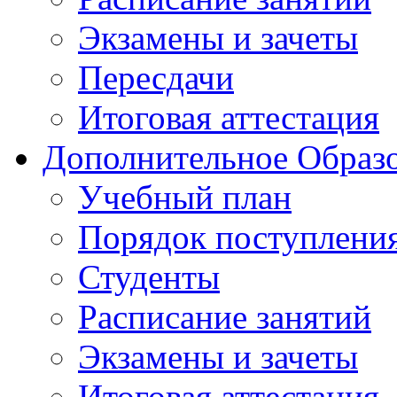
Экзамены и зачеты
Пересдачи
Итоговая аттестация
Дополнительное Образо
Учебный план
Порядок поступлени
Студенты
Расписание занятий
Экзамены и зачеты
Итоговая аттестация