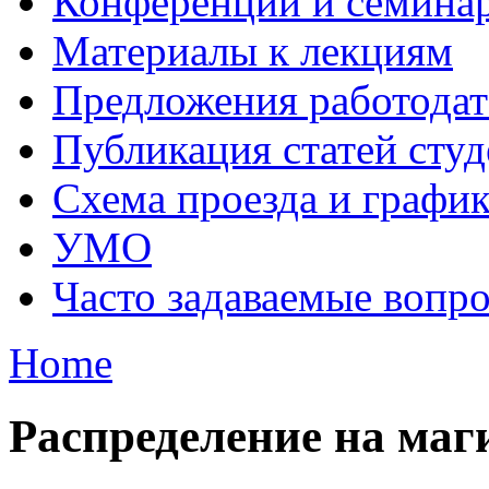
Конференции и семина
Материалы к лекциям
Предложения работодат
Публикация статей студ
Схема проезда и графи
УМО
Часто задаваемые вопр
Home
Распределение на маг