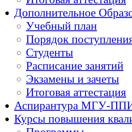
Дополнительное Образо
Учебный план
Порядок поступлени
Студенты
Расписание занятий
Экзамены и зачеты
Итоговая аттестация
Аспирантура МГУ-ПП
Курсы повышения квал
Программы