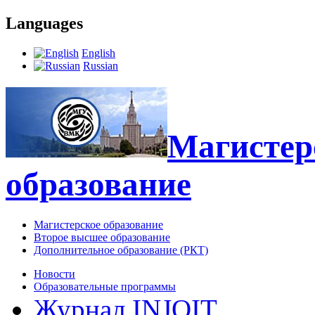
Languages
English
Russian
Магистерс
образование
Магистерское образование
Второе высшее образование
Дополнительное образование (РКТ)
Новости
Образовательные программы
Журнал INJOIT