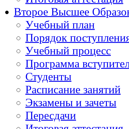
Второе Высшее Образо
Учебный план
Порядок поступлени
Учебный процесс
Программа вступите
Студенты
Расписание занятий
Экзамены и зачеты
Пересдачи
Итоговая аттестация