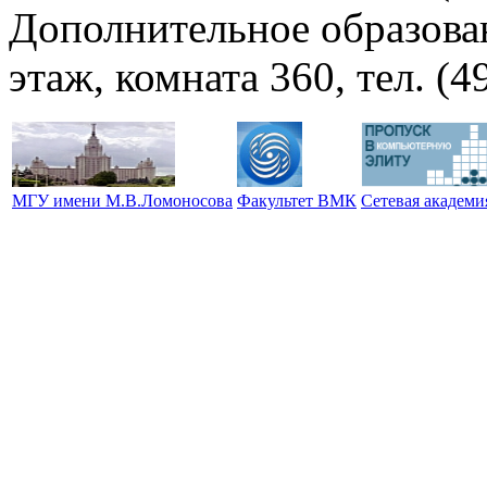
Дополнительное образова
этаж, комната 360, тел. (4
МГУ имени М.В.Ломоносова
Факультет ВМК
Сетевая академ