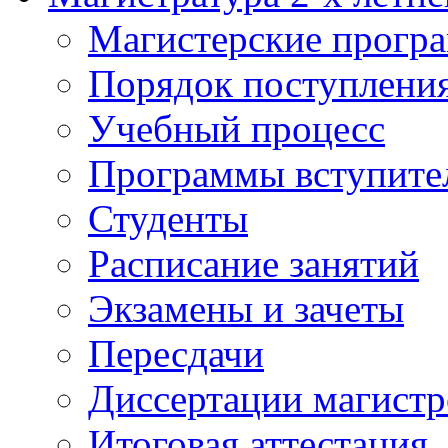
Магистерские прогр
Порядок поступлени
Учебный процесс
Программы вступите
Студенты
Расписание занятий
Экзамены и зачеты
Пересдачи
Диссертации магистр
Итоговая аттестация