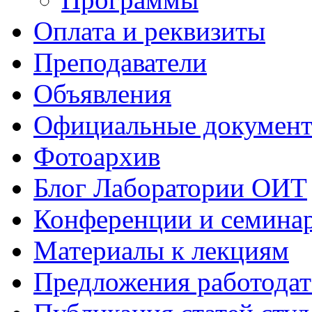
Оплата и реквизиты
Преподаватели
Объявления
Официальные докумен
Фотоархив
Блог Лаборатории ОИТ
Конференции и семина
Материалы к лекциям
Предложения работодат