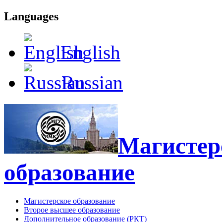
Languages
English
Russian
Магистерс
образование
Магистерское образование
Второе высшее образование
Дополнительное образование (РКТ)