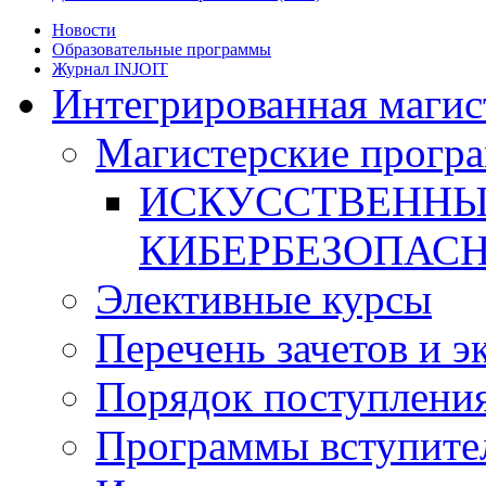
Новости
Образовательные программы
Журнал INJOIT
Интегрированная магис
Магистерские прогр
ИСКУССТВЕННЫ
КИБЕРБЕЗОПАС
Элективные курсы
Перечень зачетов и э
Порядок поступлени
Программы вступите