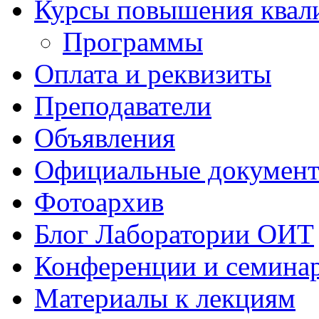
Курсы повышения квал
Программы
Оплата и реквизиты
Преподаватели
Объявления
Официальные докумен
Фотоархив
Блог Лаборатории ОИТ
Конференции и семина
Материалы к лекциям