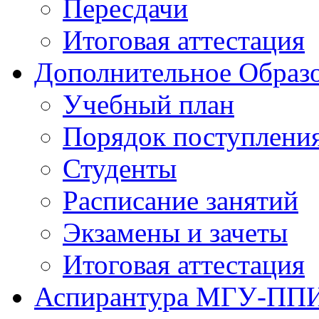
Пересдачи
Итоговая аттестация
Дополнительное Образо
Учебный план
Порядок поступлени
Студенты
Расписание занятий
Экзамены и зачеты
Итоговая аттестация
Аспирантура МГУ-ПП