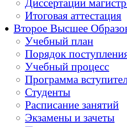
Диссертации магистр
Итоговая аттестация
Второе Высшее Образо
Учебный план
Порядок поступлени
Учебный процесс
Программа вступите
Студенты
Расписание занятий
Экзамены и зачеты