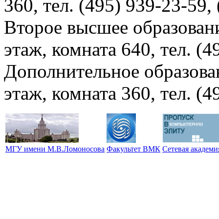
360, тел. (495) 939-23-59,
Второе высшее образовани
этаж, комната 640, тел. (4
Дополнительное образова
этаж, комната 360, тел. (4
МГУ имени М.В.Ломоносова
Факультет ВМК
Сетевая академ