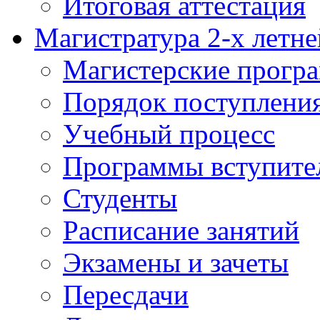
Итоговая аттестация
Магистратура 2-х летне
Магистерские прогр
Порядок поступлени
Учебный процесс
Программы вступите
Студенты
Расписание занятий
Экзамены и зачеты
Пересдачи