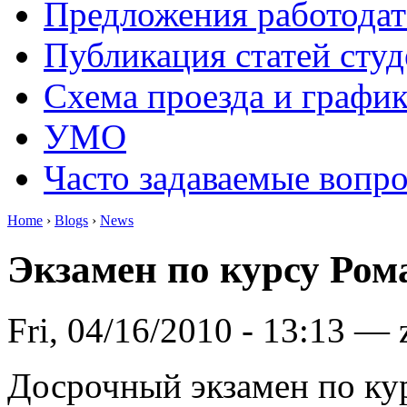
Предложения работодат
Публикация статей студ
Схема проезда и графи
УМО
Часто задаваемые вопр
Home
›
Blogs
›
News
Экзамен по курсу Ром
Fri, 04/16/2010 - 13:13 —
Досрочный экзамен по ку