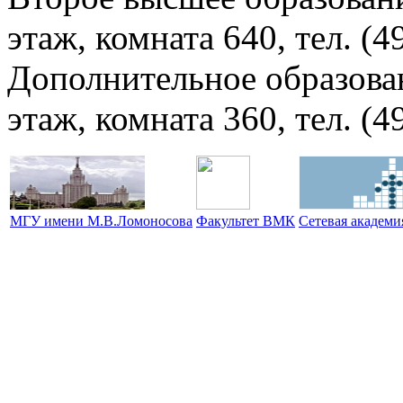
этаж, комната 640, тел. (4
Дополнительное образова
этаж, комната 360, тел. (4
МГУ имени М.В.Ломоносова
Факультет ВМК
Сетевая академ