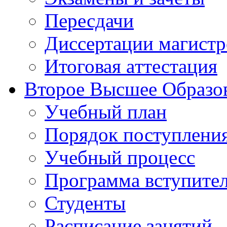
Пересдачи
Диссертации магистр
Итоговая аттестация
Второе Высшее Образо
Учебный план
Порядок поступлени
Учебный процесс
Программа вступите
Студенты
Расписание занятий