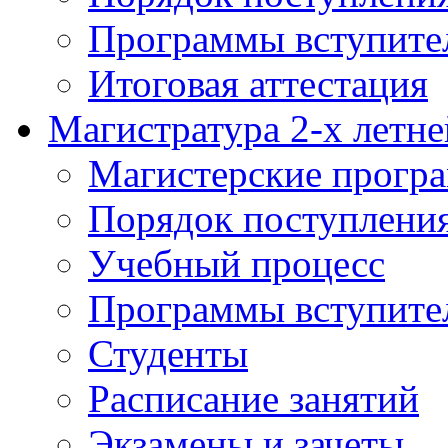
Программы вступите
Итоговая аттестация
Магистратура 2-х летне
Магистерские прогр
Порядок поступлени
Учебный процесс
Программы вступите
Студенты
Расписание занятий
Экзамены и зачеты