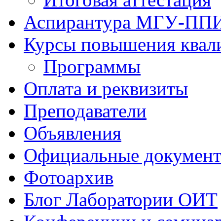
Аспирантура МГУ-ПП
Курсы повышения квал
Программы
Оплата и реквизиты
Преподаватели
Объявления
Официальные докумен
Фотоархив
Блог Лаборатории ОИТ