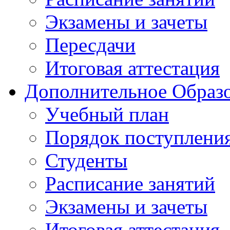
Экзамены и зачеты
Пересдачи
Итоговая аттестация
Дополнительное Образо
Учебный план
Порядок поступлени
Студенты
Расписание занятий
Экзамены и зачеты
Итоговая аттестация