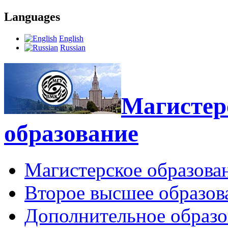
Languages
English
Russian
Магистерс
образование
Магистерское образова
Второе высшее образов
Дополнительное образо