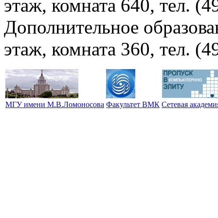
этаж, комната 640, тел. (4
Дополнительное образова
этаж, комната 360, тел. (4
МГУ имени М.В.Ломоносова
Факультет ВМК
Сетевая академ