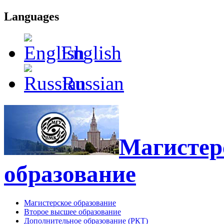
Languages
English
Russian
Магистерс
образование
Магистерское образование
Второе высшее образование
Дополнительное образование (РКТ)