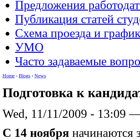
Предложения работодат
Публикация статей студ
Схема проезда и графи
УМО
Часто задаваемые вопр
Home
›
Blogs
›
News
Подготовка к кандид
Wed, 11/11/2009 - 13:09 
С 14 ноября
начинаются з