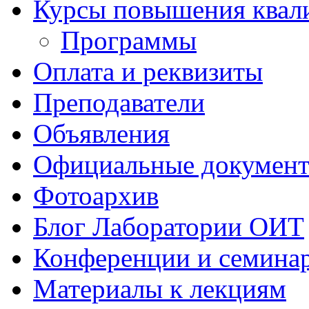
Курсы повышения квал
Программы
Оплата и реквизиты
Преподаватели
Объявления
Официальные докумен
Фотоархив
Блог Лаборатории ОИТ
Конференции и семина
Материалы к лекциям