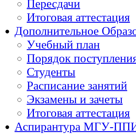
Пересдачи
Итоговая аттестация
Дополнительное Образо
Учебный план
Порядок поступлени
Студенты
Расписание занятий
Экзамены и зачеты
Итоговая аттестация
Аспирантура МГУ-ПП