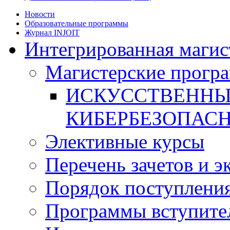
Новости
Образовательные программы
Журнал INJOIT
Интегрированная магис
Магистерские прогр
ИСКУССТВЕННЫ
КИБЕРБЕЗОПАС
Элективные курсы
Перечень зачетов и э
Порядок поступлени
Программы вступите