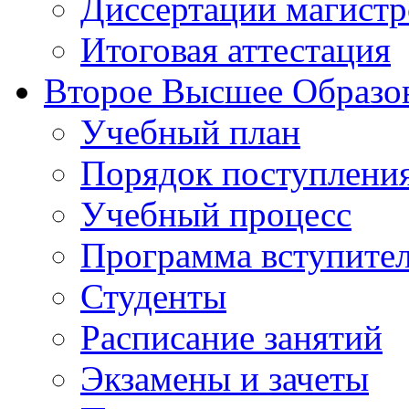
Диссертации магистр
Итоговая аттестация
Второе Высшее Образо
Учебный план
Порядок поступлени
Учебный процесс
Программа вступите
Студенты
Расписание занятий
Экзамены и зачеты