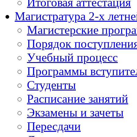
Итоговая аттестация
Магистратура 2-х летне
Магистерские прогр
Порядок поступлени
Учебный процесс
Программы вступите
Студенты
Расписание занятий
Экзамены и зачеты
Пересдачи