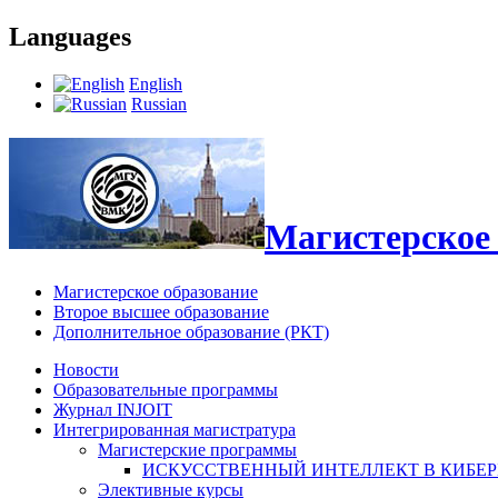
Languages
English
Russian
Магистерское 
Магистерское образование
Второе высшее образование
Дополнительное образование (РКТ)
Новости
Образовательные программы
Журнал INJOIT
Интегрированная магистратура
Магистерские программы
ИСКУССТВЕННЫЙ ИНТЕЛЛЕКТ В КИБЕ
Элективные курсы