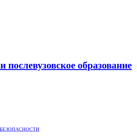
и послевузовское образование
РБЕЗОПАСНОСТИ