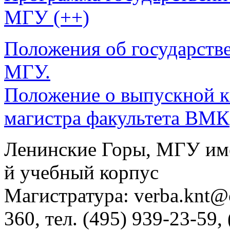
МГУ (++)
Положения об государстве
МГУ.
Положение о выпускной к
магистра факультета ВМК
Ленинские Горы, МГУ им
й учебный корпус
Магистратура: verba.knt@c
360, тел. (495) 939-23-59,