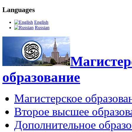
Languages
English
Russian
Магистерс
образование
Магистерское образова
Второе высшее образов
Дополнительное образо