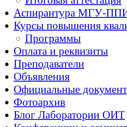
Аспирантура МГУ-ПП
Курсы повышения квал
Программы
Оплата и реквизиты
Преподаватели
Объявления
Официальные докумен
Фотоархив
Блог Лаборатории ОИТ