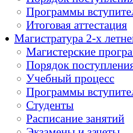
Программы вступите
Итоговая аттестация
Магистратура 2-х летне
Магистерские прогр
Порядок поступлени
Учебный процесс
Программы вступите
Студенты
Расписание занятий
Экзамены и зачеты