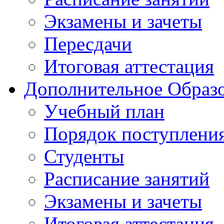
Экзамены и зачеты
Пересдачи
Итоговая аттестация
Дополнительное Образо
Учебный план
Порядок поступлени
Студенты
Расписание занятий
Экзамены и зачеты
Итоговая аттестация