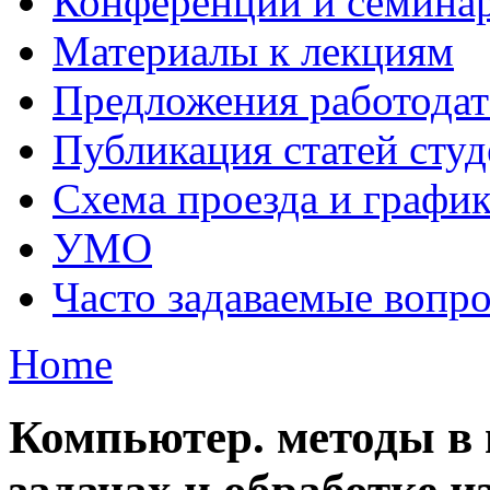
Конференции и семина
Материалы к лекциям
Предложения работодат
Публикация статей студ
Схема проезда и графи
УМО
Часто задаваемые вопр
Home
Компьютер. методы в 