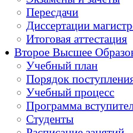
Пересдачи
Диссертации магистр
Итоговая аттестация
Второе Высшее Образо
Учебный план
Порядок поступлени
Учебный процесс
Программа вступите
Студенты
Расписание занятий