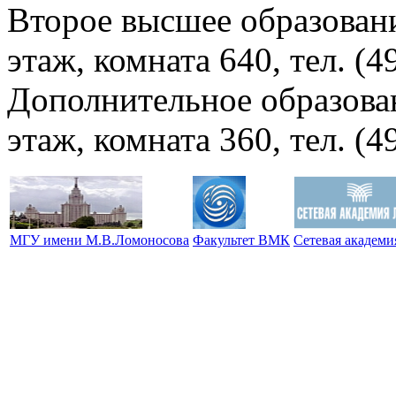
Второе высшее образовани
этаж, комната 640, тел. (4
Дополнительное образова
этаж, комната 360, тел. (4
МГУ имени М.В.Ломоносова
Факультет ВМК
Сетевая академ