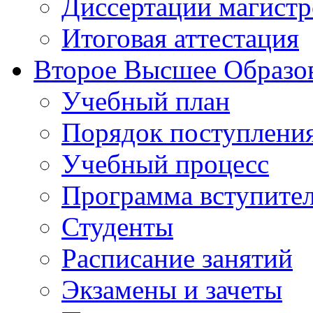
Диссертации магистр
Итоговая аттестация
Второе Высшее Образо
Учебный план
Порядок поступлени
Учебный процесс
Программа вступите
Студенты
Расписание занятий
Экзамены и зачеты