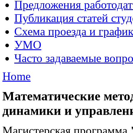
Предложения работодат
Публикация статей студ
Схема проезда и графи
УМО
Часто задаваемые вопр
Home
Математические метод
динамики и управлен
Магистерская программа