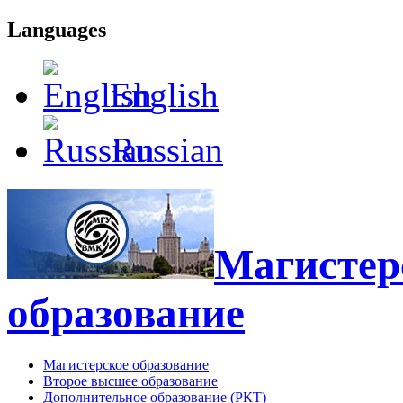
Languages
English
Russian
Магистерс
образование
Магистерское образование
Второе высшее образование
Дополнительное образование (РКТ)