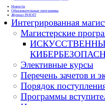
Новости
Образовательные программы
Журнал INJOIT
Интегрированная магис
Магистерские прогр
ИСКУССТВЕННЫ
КИБЕРБЕЗОПАС
Элективные курсы
Перечень зачетов и э
Порядок поступлени
Программы вступите