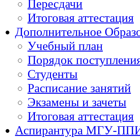
Пересдачи
Итоговая аттестация
Дополнительное Образо
Учебный план
Порядок поступлени
Студенты
Расписание занятий
Экзамены и зачеты
Итоговая аттестация
Аспирантура МГУ-ПП