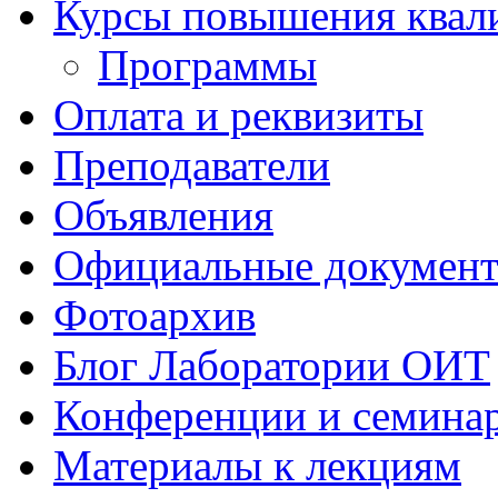
Курсы повышения квал
Программы
Оплата и реквизиты
Преподаватели
Объявления
Официальные докумен
Фотоархив
Блог Лаборатории ОИТ
Конференции и семина
Материалы к лекциям