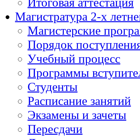
Итоговая аттестация
Магистратура 2-х летне
Магистерские прогр
Порядок поступлени
Учебный процесс
Программы вступите
Студенты
Расписание занятий
Экзамены и зачеты
Пересдачи