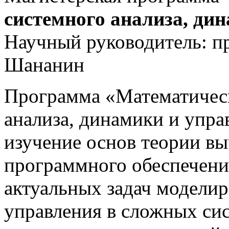
системного анализа, ди
Научный руководитель: про
Шананин
Программа «Математичес
анализа, динамики и упра
изучение основ теории в
программного обеспечени
актуальных задач модели
управления в сложных си